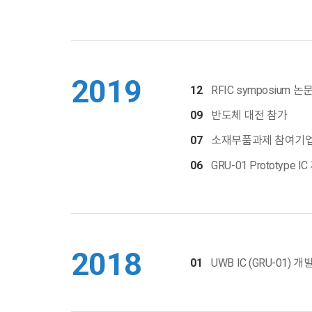
2019
12
RFIC symposium 논문
09
반도체 대전 참가
07
소재부품과제 참여기업
06
GRU-01 Prototype I
2018
01
UWB IC (GRU-01) 개