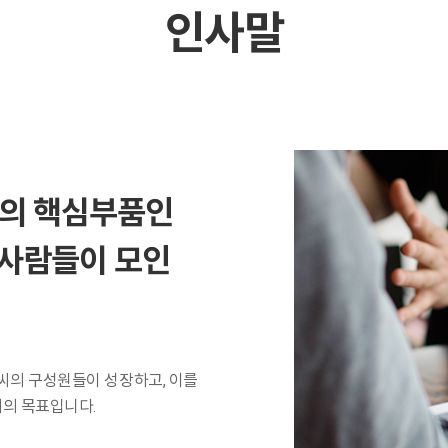
인사말
의 핵심부품인
 사람들이 모인
씨의 구성원들이 성장하고, 이를
리의 목표입니다.