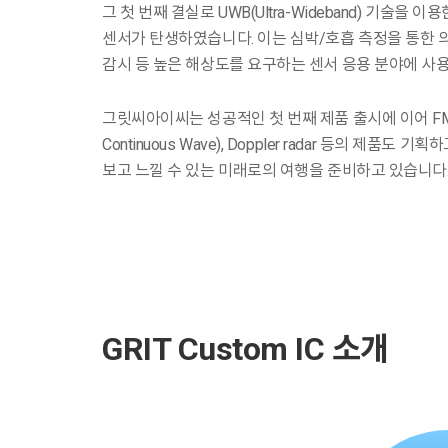
그 첫 번째 결실로 UWB(Ultra-Wideband) 기술을
센서가 탄생하였습니다. 이는 심박/호흡 측정을 통한 의
감시 등 높은 해상도를 요구하는 센서 응용 분야에 사용
그릿씨아이씨는 성공적인 첫 번째 제품 출시에 이어 FMCW (
Continuous Wave), Doppler radar 등의 제품
보고 느낄 수 있는 미래로의 여행을 준비하고 있습니다
GRIT Custom IC 소개