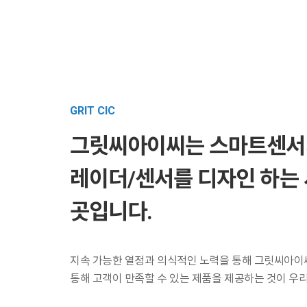
그릿씨아이씨는 스마트센서
레이더/센서를 디자인 하는
곳입니다.
지속 가능한 열정과 의식적인 노력을 통해 그릿씨아이
통해 고객이 만족할 수 있는 제품을 제공하는 것이 우