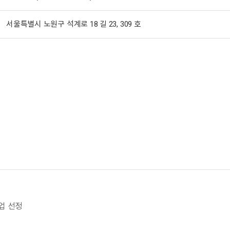
서울특별시 노원구 석계로 18 길 23, 309 호
업 선정