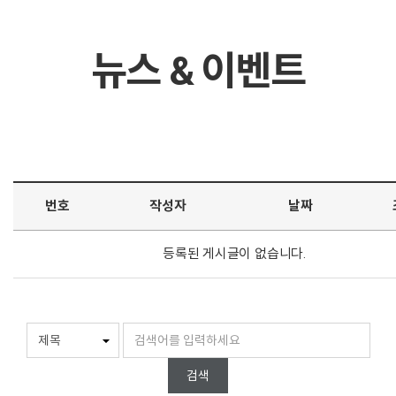
뉴스 & 이벤트
번호
제목
작성자
날짜
등록된 게시글이 없습니다.
검색