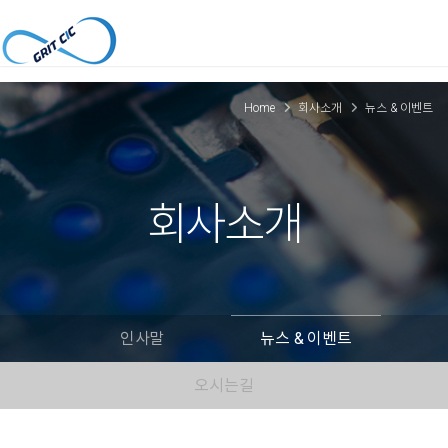
Home
회사소개
뉴스 & 이벤트
회사소개
인사말
뉴스 & 이벤트
오시는길